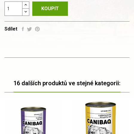
KOUPIT
Sdílet
16 dalších produktů ve stejné kategorii: