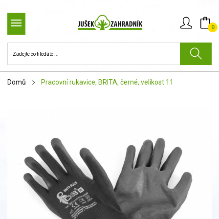
0
Domů
Pracovní rukavice, BRITA, černé, velikost 11