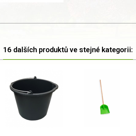
16 dalších produktů ve stejné kategorii: